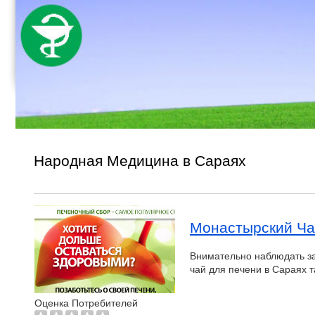
Народная Медицина в Сараях
Монастырский Ча
Внимательно наблюдать за
чай для печени в Сараях 
Оценка Потребителей