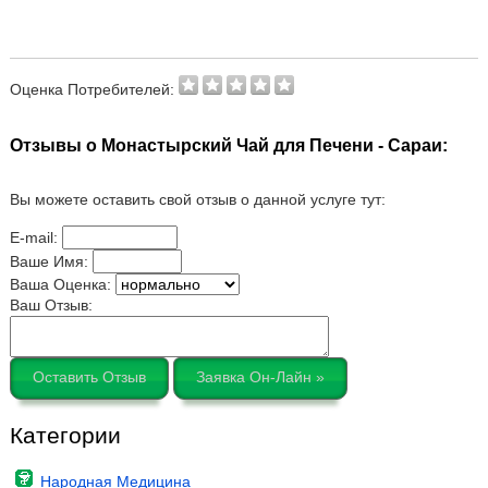
Оценка Потребителей:
Отзывы о Монастырский Чай для Печени - Сараи:
Вы можете оставить свой отзыв о данной услуге тут:
E-mail:
Ваше Имя:
Ваша Оценка:
Ваш Отзыв:
Оставить Отзыв
Заявка Он-Лайн »
Категории
Народная Медицина